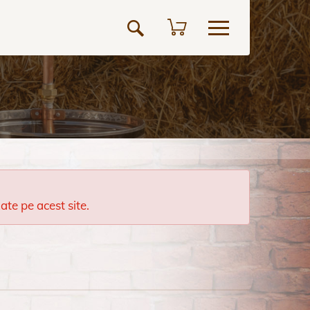
te pe acest site.